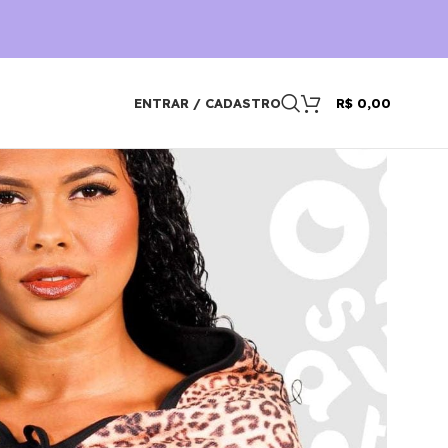
ENTRAR / CADASTRO
R$
0,00