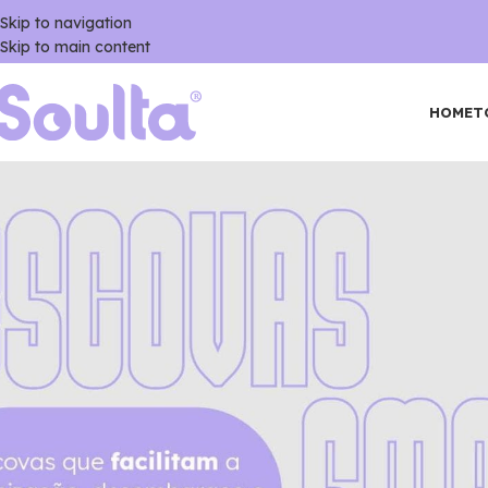
Skip to navigation
Skip to main content
HOME
T