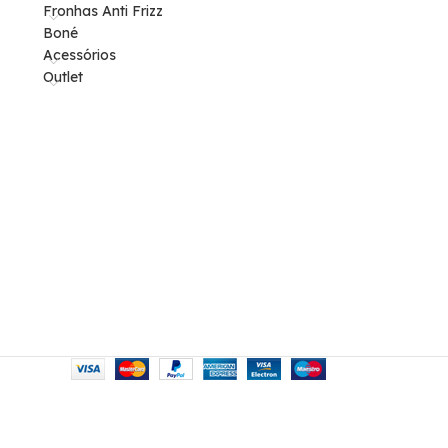
Fronhas Anti Frizz
Boné
Acessórios
Outlet