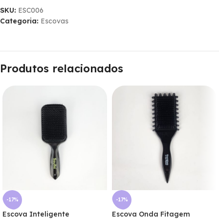
SKU:
ESC006
Categoria:
Escovas
Produtos relacionados
-17%
-17%
Escova Inteligente
Escova Onda Fitagem