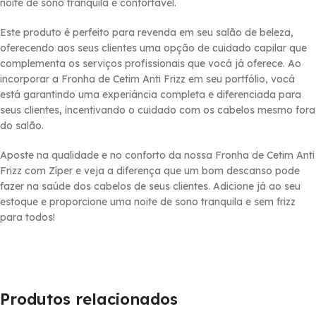
noite de sono tranquila e confortável.
Este produto é perfeito para revenda em seu salão de beleza,
oferecendo aos seus clientes uma opção de cuidado capilar que
complementa os serviços profissionais que vocá já oferece. Ao
incorporar a Fronha de Cetim Anti Frizz em seu portfólio, vocá
está garantindo uma experiáncia completa e diferenciada para
seus clientes, incentivando o cuidado com os cabelos mesmo fora
do salão.
Aposte na qualidade e no conforto da nossa Fronha de Cetim Anti
Frizz com Zí­per e veja a diferença que um bom descanso pode
fazer na saúde dos cabelos de seus clientes. Adicione já ao seu
estoque e proporcione uma noite de sono tranquila e sem frizz
para todos!
Produtos relacionados