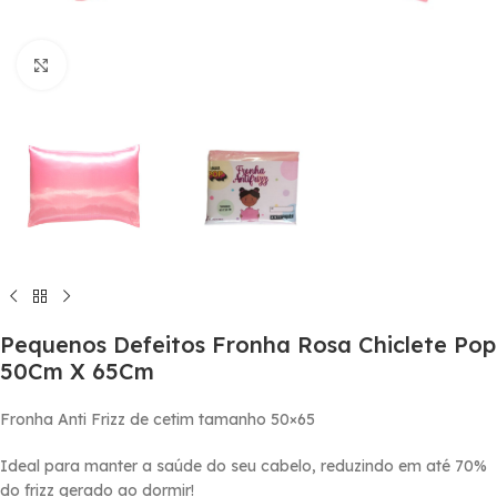
Click to enlarge
Pequenos Defeitos Fronha Rosa Chiclete Pop
50Cm X 65Cm
Fronha Anti Frizz de cetim tamanho 50×65
Ideal para manter a saúde do seu cabelo, reduzindo em até 70%
do frizz gerado ao dormir!