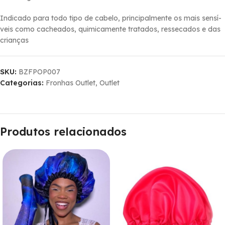
Indicado para todo tipo de cabelo, principalmente os mais sensí­
veis como cacheados, quimicamente tratados, ressecados e das
crianças
SKU:
BZFPOP007
Categorias:
Fronhas Outlet
,
Outlet
Produtos relacionados