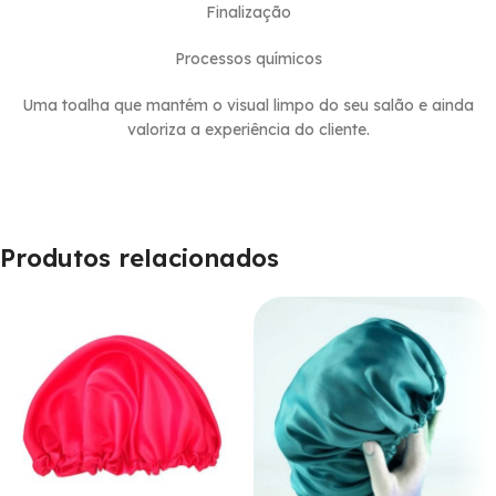
Finalização
Processos químicos
Uma toalha que mantém o visual limpo do seu salão e ainda
valoriza a experiência do cliente.
Produtos relacionados