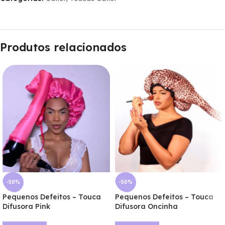
Produtos relacionados
-50%
-50%
Pequenos Defeitos – Touca
Pequenos Defeitos – Touca
Difusora Pink
Difusora Oncinha