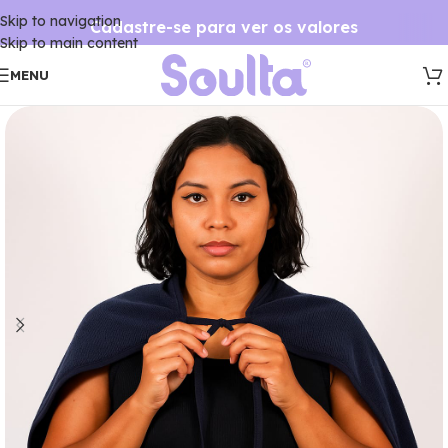
Skip to navigation
Cadastre-se para ver os valores
Skip to main content
MENU