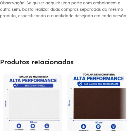
Observação: Se quiser adquirir uma parte com embalagem e
outra sem, basta realizar duas compras separadas do mesmo
produto, especificando a quantidade desejada em cada versão.
Produtos relacionados