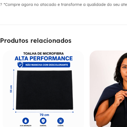
? *Compre agora no atacado e transforme a qualidade do seu aten
Produtos relacionados