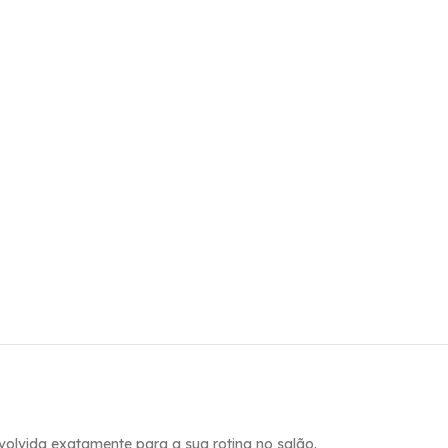
volvida exatamente para a sua rotina no salão.