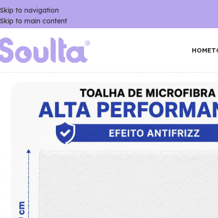
Skip to navigation
Skip to main content
HOME
T