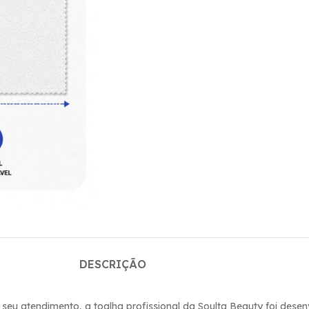
DESCRIÇÃO
eu atendimento, a toalha profissional da Soulta Beauty foi desen