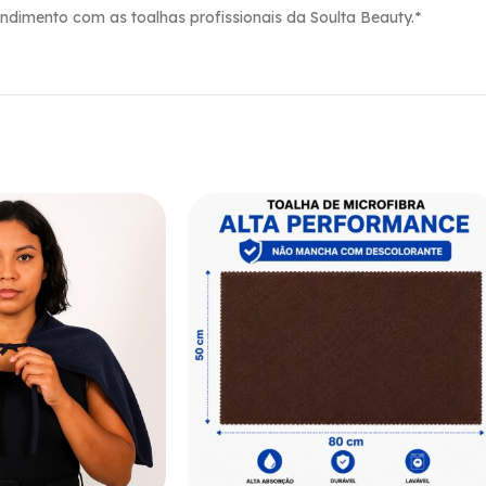
dimento com as toalhas profissionais da Soulta Beauty.*