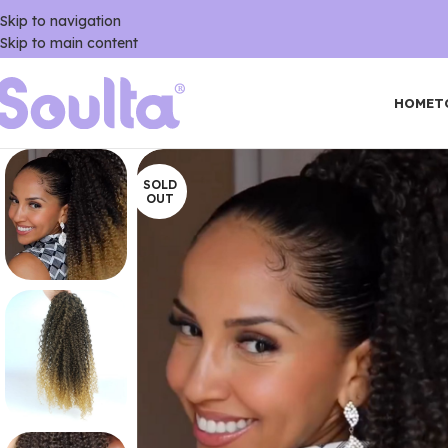
Skip to navigation
Skip to main content
HOME
T
SOLD
OUT