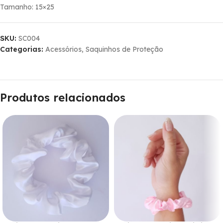
Tamanho: 15×25
SKU:
SC004
Categorias:
Acessórios
,
Saquinhos de Proteção
Produtos relacionados