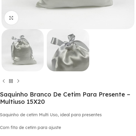
Click to enlarge
Saquinho Branco De Cetim Para Presente –
Multiuso 15X20
Saquinho de cetim Multi Uso, ideal para presentes
Com fita de cetim para ajuste