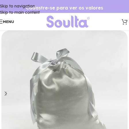
Skip to navigation
Cadastre-se para ver os valores
Skip to main content
MENU