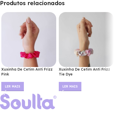
Produtos relacionados
Xuxinha De Cetim Anti Frizz
Xuxinha De Cetim Anti Frizz
Pink
Tie Dye
LER MAIS
LER MAIS