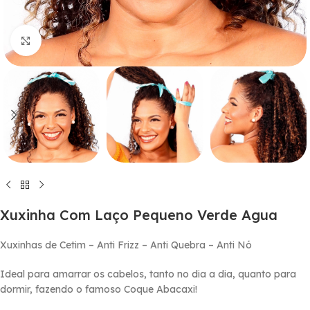
Click to enlarge
Xuxinha Com Laço Pequeno Verde Agua
Xuxinhas de Cetim – Anti Frizz – Anti Quebra – Anti Nó
Ideal para amarrar os cabelos, tanto no dia a dia, quanto para
dormir, fazendo o famoso Coque Abacaxi!