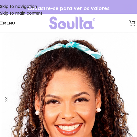
Skip to navigation
Cadastre-se para ver os valores
Skip to main content
MENU