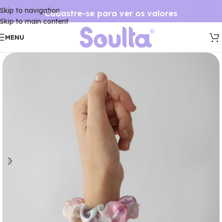
Skip to navigation
Cadastre-se para ver os valores
Skip to main content
MENU