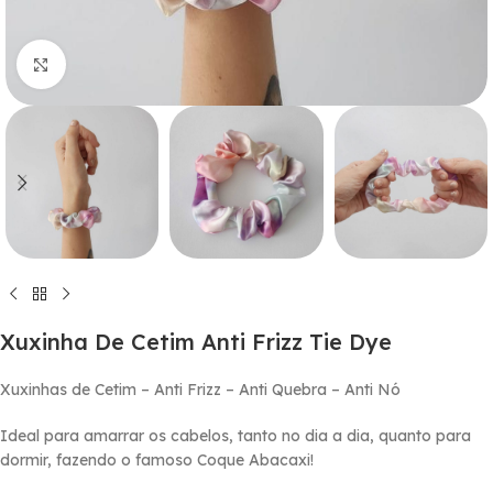
Click to enlarge
Xuxinha De Cetim Anti Frizz Tie Dye
Xuxinhas de Cetim – Anti Frizz – Anti Quebra – Anti Nó
Ideal para amarrar os cabelos, tanto no dia a dia, quanto para
dormir, fazendo o famoso Coque Abacaxi!