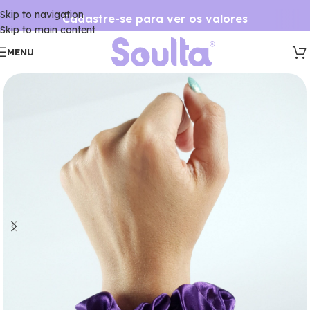
Skip to navigation
Cadastre-se para ver os valores
Skip to main content
MENU