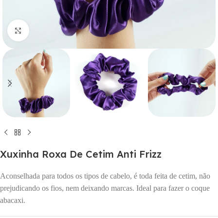
Click to enlarge
Xuxinha Roxa De Cetim Anti Frizz
Aconselhada para todos os tipos de cabelo, é toda feita de cetim, não
prejudicando os fios, nem deixando marcas. Ideal para fazer o coque
abacaxi.