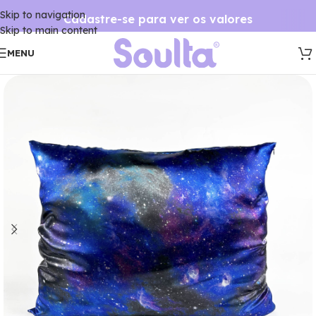
Skip to navigation
Cadastre-se para ver os valores
Skip to main content
MENU