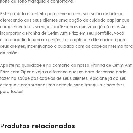
noite de sono tranquila e confortável.
Este produto é perfeito para revenda em seu salão de beleza,
oferecendo aos seus clientes uma opção de cuidado capilar que
complementa os serviços profissionais que vocá já oferece. Ao
incorporar a Fronha de Cetim Anti Frizz em seu portfólio, vocá
está garantindo uma experiáncia completa e diferenciada para
seus clientes, incentivando o cuidado com os cabelos mesmo fora
do salão.
Aposte na qualidade e no conforto da nossa Fronha de Cetim Anti
Frizz com Zí­per e veja a diferença que um bom descanso pode
fazer na saúde dos cabelos de seus clientes. Adicione já ao seu
estoque e proporcione uma noite de sono tranquila e sem frizz
para todos!
Produtos relacionados