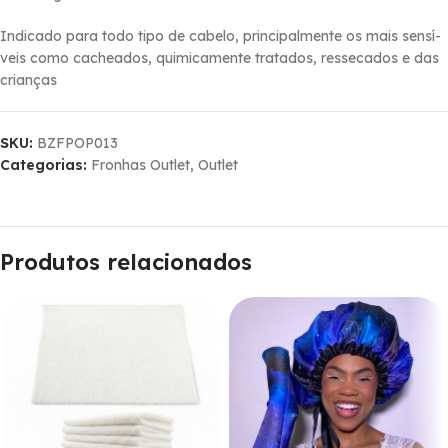
Indicado para todo tipo de cabelo, principalmente os mais sensí­
veis como cacheados, quimicamente tratados, ressecados e das
crianças
SKU:
BZFPOP013
Categorias:
Fronhas Outlet
,
Outlet
Produtos relacionados