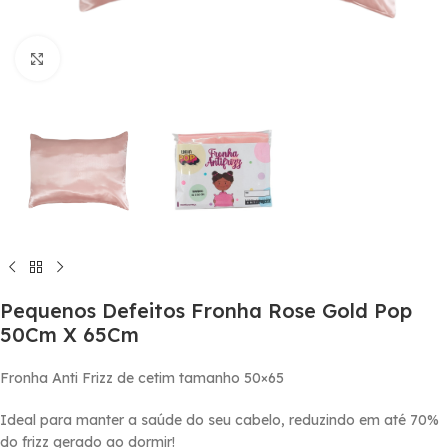
Click to enlarge
Pequenos Defeitos Fronha Rose Gold Pop
50Cm X 65Cm
Fronha Anti Frizz de cetim tamanho 50×65
Ideal para manter a saúde do seu cabelo, reduzindo em até 70%
do frizz gerado ao dormir!