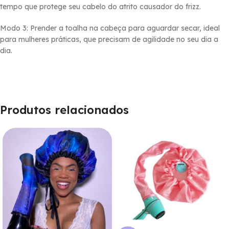
tempo que protege seu cabelo do atrito causador do frizz.
Modo 3: Prender a toalha na cabeça para aguardar secar, ideal
para mulheres práticas, que precisam de agilidade no seu dia a
dia.
Produtos relacionados