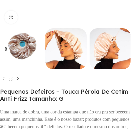
Click to enlarge
Pequenos Defeitos – Touca Pérola De Cetim
Anti Frizz Tamanho: G
Uma marca de dobra, uma cor da estampa que não era pra ser beeeem
assim, uma manchinha. Esse é o nosso bazar: produtos com pequenos
â€“ beeem pequenos â€“ defeitos. O resultado é o mesmo dos outros,