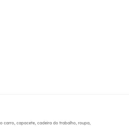
 carro, capacete, cadeira do trabalho, roupa,