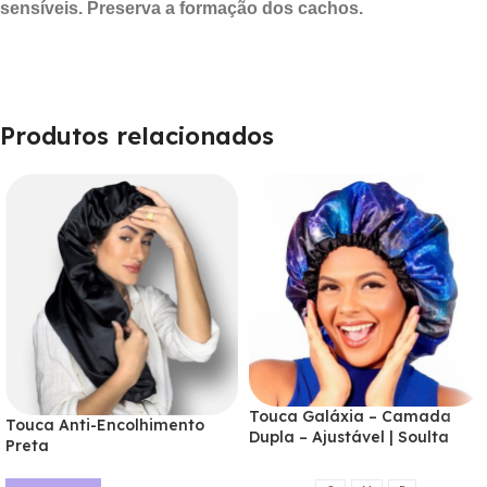
sensíveis. Preserva a formação dos cachos.
Produtos relacionados
Touca Galáxia – Camada
Touca Anti-Encolhimento
Dupla – Ajustável | Soulta
Preta