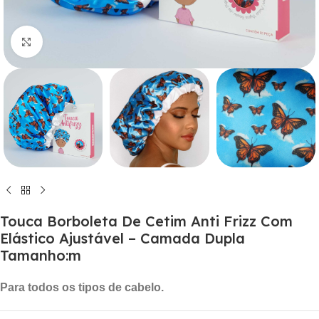
Click to enlarge
Touca Borboleta De Cetim Anti Frizz Com
Elástico Ajustável – Camada Dupla
Tamanho:m
Para todos os tipos de cabelo.