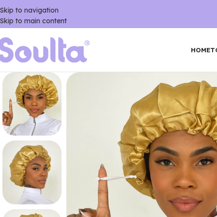
Skip to navigation
Skip to main content
HOME
T