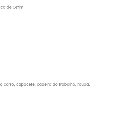
ca de Cetim
 carro, capacete, cadeira do trabalho, roupa,