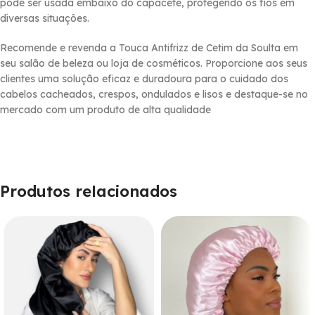
pode ser usada embaixo do capacete, protegendo os fios em
diversas situaçôes.
Recomende e revenda a Touca Antifrizz de Cetim da Soulta em
seu salão de beleza ou loja de cosméticos. Proporcione aos seus
clientes uma solução eficaz e duradoura para o cuidado dos
cabelos cacheados, crespos, ondulados e lisos e destaque-se no
mercado com um produto de alta qualidade
Produtos relacionados