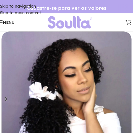
Skip to navigation
Cadastre-se para ver os valores
Skip to main content
MENU