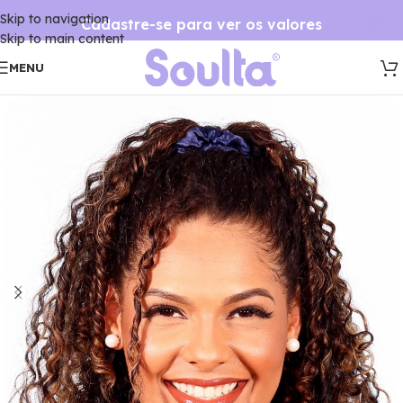
Skip to navigation
Cadastre-se para ver os valores
Skip to main content
MENU