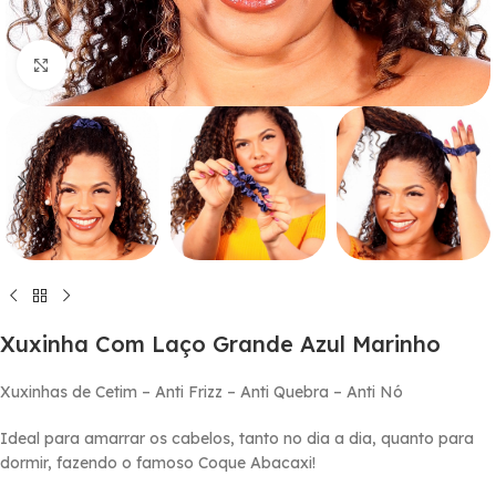
Click to enlarge
Xuxinha Com Laço Grande Azul Marinho
Xuxinhas de Cetim – Anti Frizz – Anti Quebra – Anti Nó
Ideal para amarrar os cabelos, tanto no dia a dia, quanto para
dormir, fazendo o famoso Coque Abacaxi!