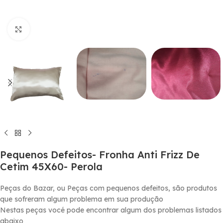
Click to enlarge
Pequenos Defeitos- Fronha Anti Frizz De
Cetim 45X60- Perola
Peças do Bazar, ou Peças com pequenos defeitos, são produtos
que sofreram algum problema em sua produção
Nestas peças vocé pode encontrar algum dos problemas listados
abaixo