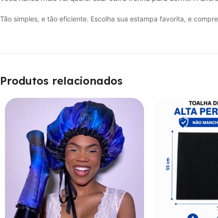
Tão simples, e tão eficiente. Escolha sua estampa favorita, e compre 
Produtos relacionados